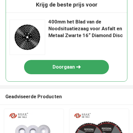
Krijg de beste prijs voor
400mm het Blad van de
Noodsituatiezaag voor Asfalt en
Metaal Zwarte 16“ Diamond Disc
Doorgaan
Geadviseerde Producten