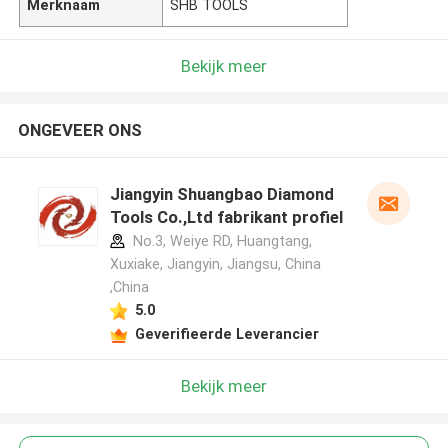
Merknaam
SHB TOOLS
Bekijk meer
ONGEVEER ONS
Jiangyin Shuangbao Diamond
Tools Co.,Ltd fabrikant profiel
No.3, Weiye RD, Huangtang,
Xuxiake, Jiangyin, Jiangsu, China
,China
5.0
Geverifieerde Leverancier
Bekijk meer