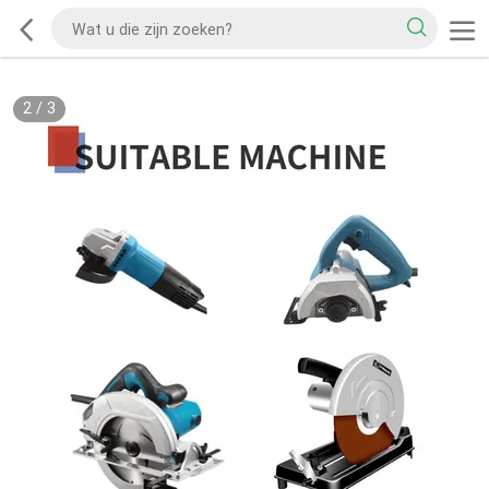
2
/
3